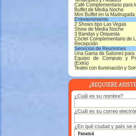
Café Complementario para l
Buffet de Media Noche
Mini Buffet en la Madrugada
Entretenimiento
2 Shows tipo Las Vegas
Show de Media Noche
3 Bandas y Orquesta
Cóctel Complementario de L
Recepción
Servicios de Reuniones
Una Gama de Salones para
Equipo de Computo y Pr
(Extra)
Teatro con Iluminación y Son
¿REQUIERE ASIST
¿Cuál es su nombre?
¿Cuál es su correo electró
¿En qué ciudad y país se 